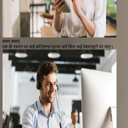
समय बचाएं
एक ही स्थान पर कई कोटेशन्स प्राप्त करें बिना कई वेबसाइटों पर जाएं।