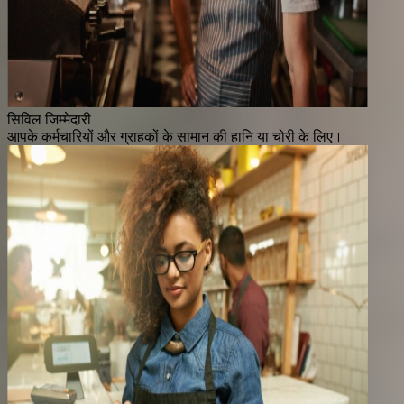
सिविल जिम्मेदारी
आपके कर्मचारियों और ग्राहकों के सामान की हानि या चोरी के लिए।