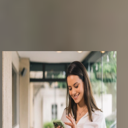
अपना व्यापार बीमा तुलना करें और इसे सर्वोत्तम मूल्य पर प्राप्त करें
अभी तुलना करें
भारत में तुलनाकर्ता के विशेष लाभ
अपने व्यवसाय को किसी भी अनपेक्षित घटना से बचाने के लिए सर्वोत्तम मूल्य पर
व्यापार बीमा खोजें।