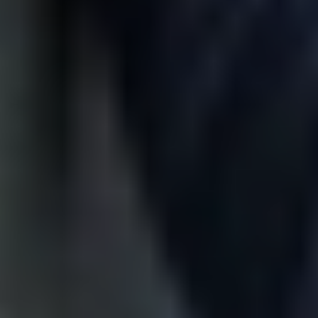
व्यापार बीमा तुलनाकर्ता क्या है?
व्यापार बीमा तुलनाकर्ता कैसे काम करता है?
व्यापार बीमा तुलनाकर्ता का उपयोग करने का उद्देश्य क्या है?
व्यापार बीमा की तुलना करते समय कोई हानियाँ हैं?
व्यापार बीमा की तुलना करने के लिए डेटा क्यों मांगा जाता है?
बाजार की शीर्ष बीमा कंपनियों की तुलना करें
जीवन
घर
पालतू जानवर
स्वास्थ्य
व्यापार
बंधक
मोबाइल ऑफ़र
Blog