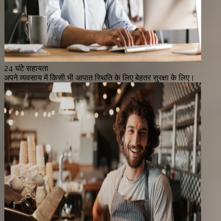
24 घंटे सहायता
अपने व्यवसाय में किसी भी आपात स्थिति के लिए बेहतर सुरक्षा के लिए।